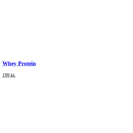
Whey Protein
199
kr.