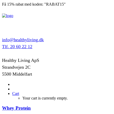
Få 15% rabat med koden: "RABAT15"
info@healthyliving.dk
Tlf. 20 60 22 12
Healthy Living ApS
Strandvejen 2C
5500 Middelfart
Cart
Your cart is currently empty.
Whey Protein